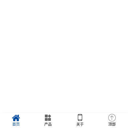
首页
产品
关于
顶部