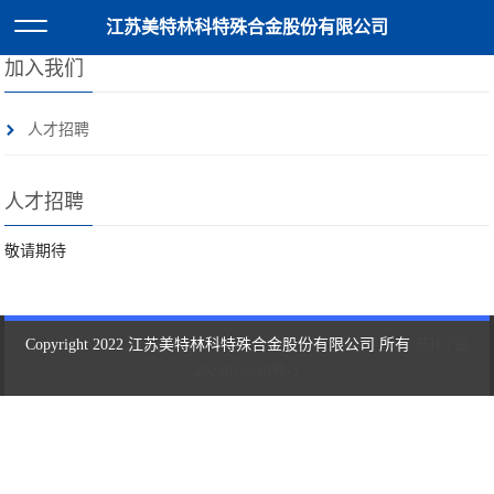
首页
>>
加入我们
>>
人才招聘
江苏美特林科特殊合金股份有限公司
加入我们
人才招聘
人才招聘
敬请期待
Copyright 2022 江苏美特林科特殊合金股份有限公司 所有
苏ICP备
2023014310号-1